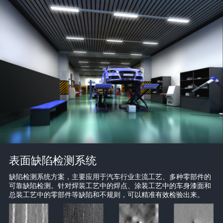
表面缺陷检测系统
缺陷检测系统方案，主要应用于汽车行业主流工艺、多种零部件的
可靠缺陷检测。针对焊装工艺中的焊点、涂装工艺中的车身漆面和
总装工艺中的零部件等缺陷和不规则，可以精准有效检验出来。