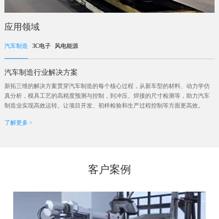
应用领域
汽车制造
3C电子
风电能源
汽车制造行业解决方案
新拓三维的解决方案贯穿汽车制造的每个核心过程，从新车型的材料、动力学仿
真分析，模具工艺的高精度预测与控制，到冲压、焊接的尺寸检测等，助力汽车
制造业实现高效运转。让项目开发、初样检验和生产过程控制等方面更高效。
了解更多 >
客户案例