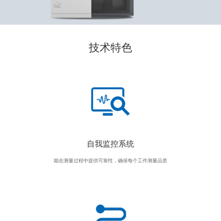
技术特色
自我监控系统
能在测量过程中提供可靠性，确保每个工件测量品质