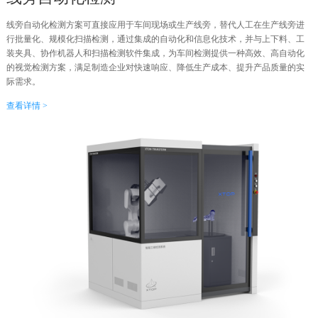
线旁自动化检测方案可直接应用于车间现场或生产线旁，替代人工在生产线旁进
行批量化、规模化扫描检测，通过集成的自动化和信息化技术，并与上下料、工
装夹具、协作机器人和扫描检测软件集成，为车间检测提供一种高效、高自动化
的视觉检测方案，满足制造企业对快速响应、降低生产成本、提升产品质量的实
际需求。
查看详情 >