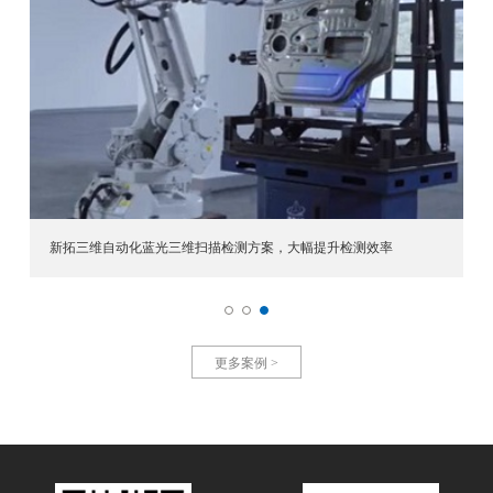
新拓三维自动化蓝光三维扫描检测方案，大幅提升检测效率
更多案例 >