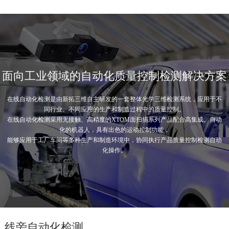
面向工业领域的自动化质量控制检测解决方案
在线自动化检测是由新拓三维自主研发的一套整体光学三维检测系统，应用于不
同行业、不同应用的生产和制造过程中的质量控制。
在线自动化检测采用无接触、高精度的XTOM面扫描系列产品配合高集成、自动
化的机器人，具有出色的运动控制功能，
能够应用于工厂车间等多种生产和制造环境中，协同执行产品质量控制检测自动
化操作。
线旁自动化检测