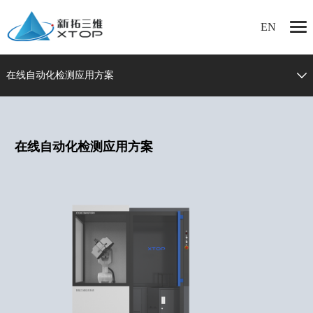
EN
在线自动化检测应用方案
在线自动化检测应用方案