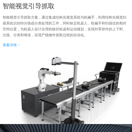
智能视觉引导抓取
智能视觉引导抓取方案，通过集成结构光视觉系统与机械手，利用结构光视觉扫
描系统识别待分拣或分类处理的工件，同时标定机器人、机械手和扫描仪的相对
空间位置，为机器人设计合理的路径轨迹和运动规划，实现对零部件的上下料、
分拣、分类和堆垛，实现产线物件抓取过程的自动化。
查看详情 >