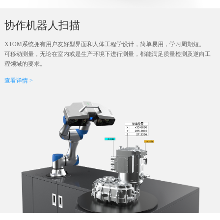
协作机器人扫描
XTOM系统拥有用户友好型界面和人体工程学设计，简单易用，学习周期短。
可移动测量，无论在室内或是生产环境下进行测量，都能满足质量检测及逆向工
程领域的要求。
查看详情 >