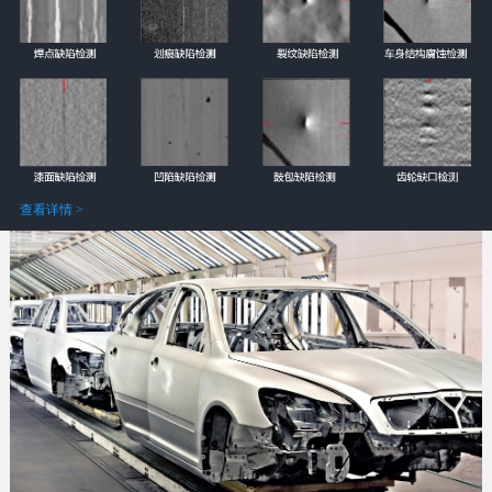
查看详情 >