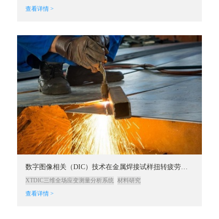
查看详情 >
数字图像相关（DIC）技术在金属焊接试样扭转疲劳试验中的应用
XTDIC三维全场应变测量分析系统
材料研究
查看详情 >