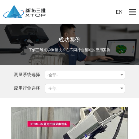
EN
成功案例
了解三维光学测量技术在不同行业领域的应用案例
测量系统选择
应用行业选择