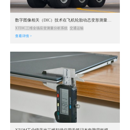
数字图像相关（DIC）技术在飞机轮胎动态变形测量中的应用
XTDIC三维全场应变测量分析系统
交通运输
查看详情 >