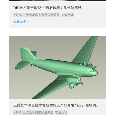
DIC技术用于混凝土/岩石试样力学性能测试
XTDIC三维全场应变测量分析系统
岩煤土木
查看详情 >
三维光学测量技术在航空航天产品开发与设计领域的应用
XTOM三维光学扫描测量系统
交通运输