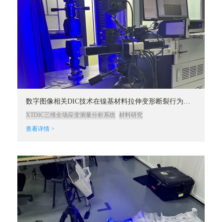
数字图像相关DIC技术在镍基材料拉伸变形断裂行为分析中的应用
XTDIC三维全场应变测量分析系统
材料研究
查看详情 >