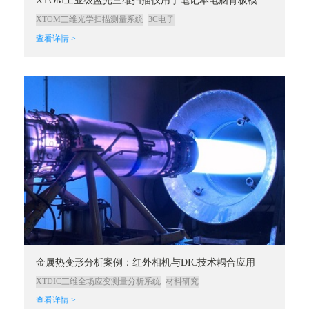
XTOM工业级蓝光三维扫描仪用于笔记本电脑背板模具全尺寸检测
XTOM三维光学扫描测量系统
3C电子
查看详情 >
金属热变形分析案例：红外相机与DIC技术耦合应用
XTDIC三维全场应变测量分析系统
材料研究
查看详情 >