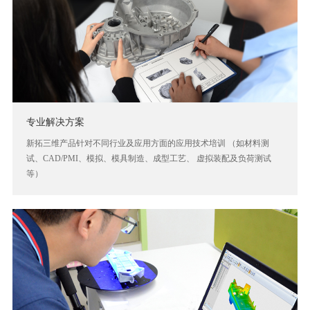
专业解决方案
新拓三维产品针对不同行业及应用方面的应用技术培训 （如材料测
试、CAD/PMI、模拟、模具制造、成型工艺、 虚拟装配及负荷测试
等）