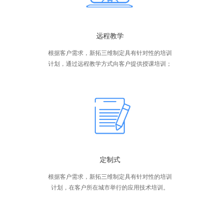
远程教学
根据客户需求，新拓三维制定具有针对性的培训
计划，通过远程教学方式向客户提供授课培训；
定制式
根据客户需求，新拓三维制定具有针对性的培训
计划，在客户所在城市举行的应用技术培训。