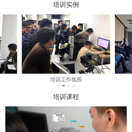
培训实例
培训工作氛围
培训课程