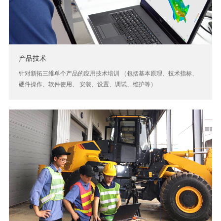
产品技术
针对新拓三维单个产品的应用技术培训 （包括基本原理、技术指标、
硬件操作、软件使用、 安装、设置、调试、维护等）