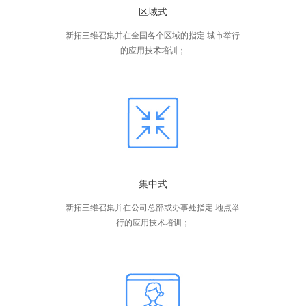
区域式
新拓三维召集并在全国各个区域的指定 城市举行
的应用技术培训；
集中式
新拓三维召集并在公司总部或办事处指定 地点举
行的应用技术培训；