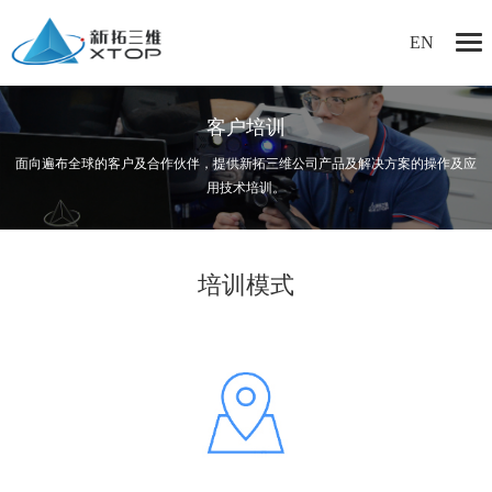
EN
客户培训
面向遍布全球的客户及合作伙伴，提供新拓三维公司产品及解决方案的操作及应
用技术培训。
培训模式