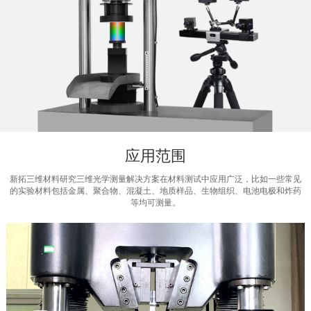
应用范围
新拓三维材料研究三维光学测量解决方案在材料测试中应用广泛，比如一些常见
的实验材料包括金属、聚合物、混凝土、地质样品、生物组织、电池电极和炸药
等均可测量。