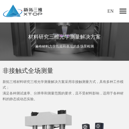
EN
材料研究三维光学测量解决方案
遍布材料力学性能和表现的多场景检测
非接触式全场测量
新拓三维材料研究三维光学测量解决方案采用非接触测量方式，具有多种工作模
式；
满足各种测试速率、分辨率和测量范围的要求，且不受材料影响，适用于各种材
料的静态或动态实验。