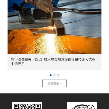
数字图像相关（DIC）技术在金属焊接试样扭转疲劳试验
中的应用
更多案例 >