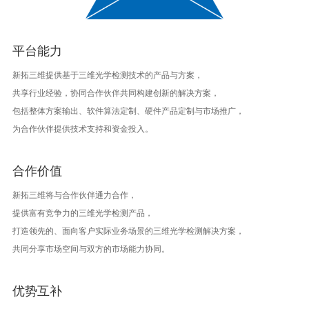
平台能力
新拓三维提供基于三维光学检测技术的产品与方案，
共享行业经验，协同合作伙伴共同构建创新的解决方案，
包括整体方案输出、软件算法定制、硬件产品定制与市场推广，
为合作伙伴提供技术支持和资金投入。
合作价值
新拓三维将与合作伙伴通力合作，
提供富有竞争力的三维光学检测产品，
打造领先的、面向客户实际业务场景的三维光学检测解决方案，
共同分享市场空间与双方的市场能力协同。
优势互补