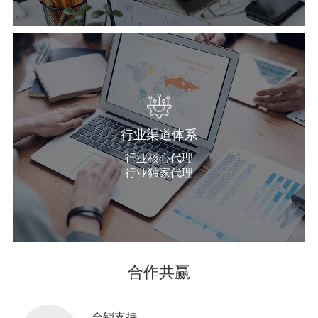
行业渠道体系
行业核心代理
行业独家代理
合作共赢
会销支持