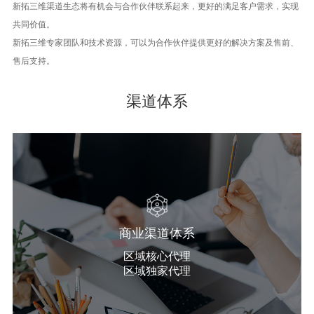
新拓三维渠道生态将有机会与合作伙伴联系起来，更好的满足客户需求，实现
共同价值。
新拓三维专家团队和技术资源，可以为合作伙伴提供更好的解决方案及售前、
售后支持。
渠道体系
商业渠道体系
区域核心代理
区域独家代理