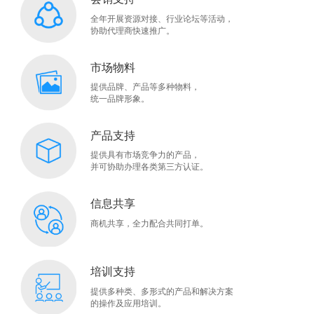
全年开展资源对接、行业论坛等活动，
协助代理商快速推广。
市场物料
提供品牌、产品等多种物料，
统一品牌形象。
产品支持
提供具有市场竞争力的产品，
并可协助办理各类第三方认证。
信息共享
商机共享，全力配合共同打单。
培训支持
提供多种类、多形式的产品和解决方案
的操作及应用培训。