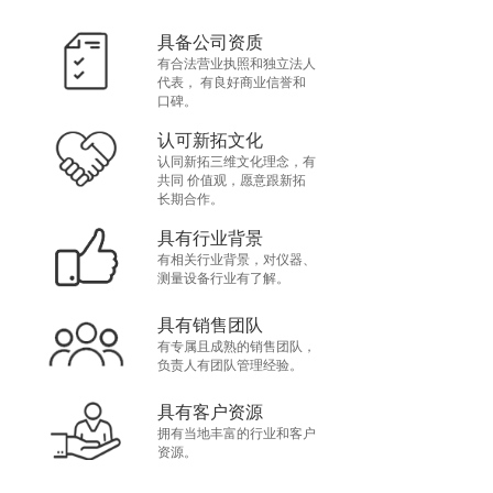
具备公司资质
有合法营业执照和独立法人
代表， 有良好商业信誉和
口碑。
认可新拓文化
认同新拓三维文化理念，有
共同 价值观，愿意跟新拓
长期合作。
具有行业背景
有相关行业背景，对仪器、
测量设备行业有了解。
具有销售团队
有专属且成熟的销售团队，
负责人有团队管理经验。
具有客户资源
拥有当地丰富的行业和客户
资源。