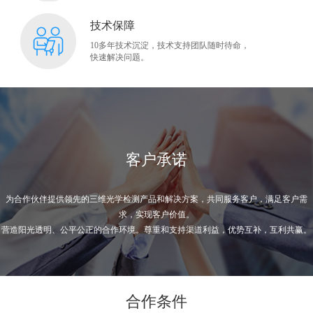
技术保障
10多年技术沉淀，技术支持团队随时待命，
快速解决问题。
客户承诺
为合作伙伴提供领先的三维光学检测产品和解决方案，共同服务客户，满足客户需
求，实现客户价值。
营造阳光透明、公平公正的合作环境。尊重和支持渠道利益，优势互补，互利共赢。
合作条件