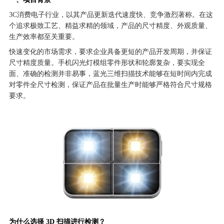
3C消费电子行业，以其产品更新迭代速度快、竞争激烈著称。在这
个追求极致工艺、精益求精的领域，产品的尺寸精度、外观质量、
生产效率都至关重要。
快速变化的市场需求，要求企业具备更短的产品开发周期，并保证
尺寸精度质量。手机闪光灯模组零件形状和轮廓复杂，要实现全
面、准确的检测并非易事，蓝光三维扫描技术能够在短时间内完成
对零件全尺寸检测，保证产品在批量生产时能够严格符合尺寸规格
要求。
为什么选择 3D 扫描进行检测？