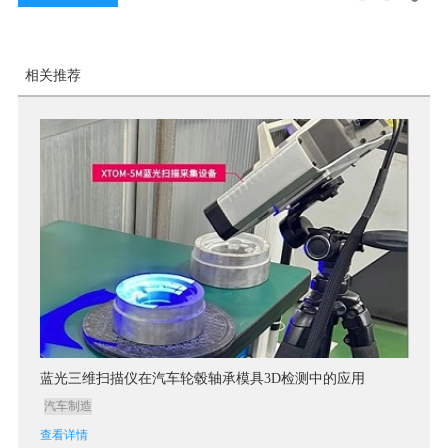
相关推荐
蓝光三维扫描仪在汽车轮毂轴承模具3D检测中的应用
汽车制造
查看详情