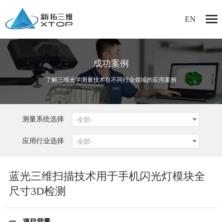
EN
成功案例
了解三维光学测量技术在不同行业领域的应用案例
测量系统选择
应用行业选择
蓝光三维扫描技术用于手机闪光灯模块全
尺寸3D检测
一、项目背景