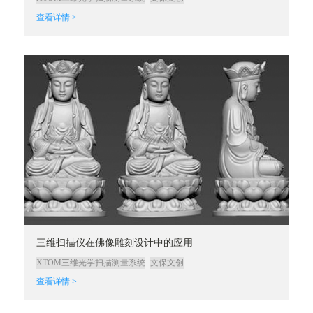
查看详情 >
三维扫描仪在佛像雕刻设计中的应用
XTOM三维光学扫描测量系统
文保文创
查看详情 >