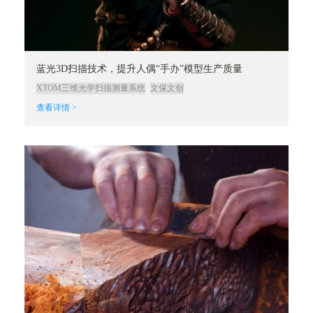
蓝光3D扫描技术，提升人偶“手办”模型生产质量
XTOM三维光学扫描测量系统
文保文创
查看详情 >