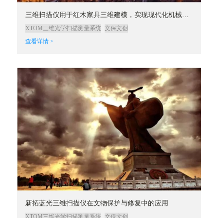
三维扫描仪用于红木家具三维建模，实现现代化机械生产
XTOM三维光学扫描测量系统
文保文创
查看详情 >
新拓蓝光三维扫描仪在文物保护与修复中的应用
XTOM三维光学扫描测量系统
文保文创