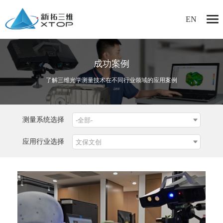
EN
成功案例
了解三维光学测量技术在不同行业领域的应用案例
测量系统选择
应用行业选择