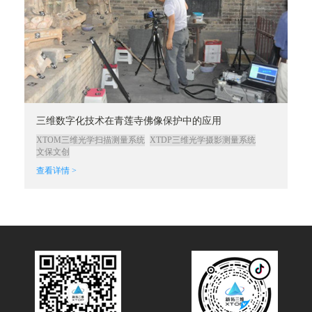
三维数字化技术在青莲寺佛像保护中的应用
XTOM三维光学扫描测量系统
XTDP三维光学摄影测量系统
文保文创
查看详情 >